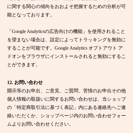
に関する関心の傾向をおおよそ把握するための分析が可
能となっております。
「Google Analyticsの広告向けの機能」を使用されること
を望まない場合は、設定によってトラッキングを無効に
することが可能です。Google Analytics オプトアウト ア
ドオンをブラウザにインストールされると無効にするこ
とができます。
12. お問い合わせ
開示等のお申出、ご意見、ご質問、苦情のお申出その他
個人情報の取扱いに関するお問い合わせは、当ショップ
の「特定商取引法に基づく表記」内にある連絡先へご連
絡いただくか、ショップページ内のお問い合わせフォー
ムよりお問い合わせください。