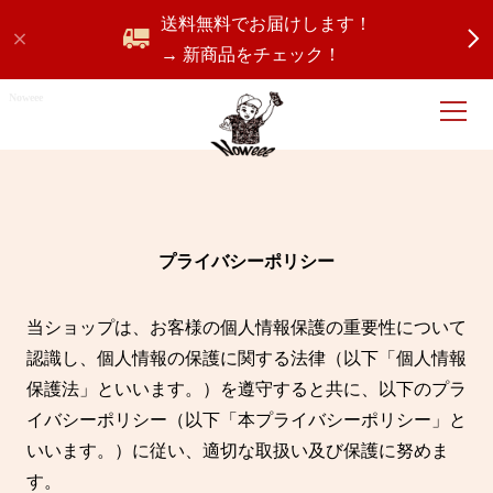
送料無料でお届けします！
→ 新商品をチェック！
Noweee
プライバシーポリシー
当ショップは、お客様の個人情報保護の重要性について
認識し、個人情報の保護に関する法律（以下「個人情報
保護法」といいます。）を遵守すると共に、以下のプラ
イバシーポリシー（以下「本プライバシーポリシー」と
いいます。）に従い、適切な取扱い及び保護に努めま
す。