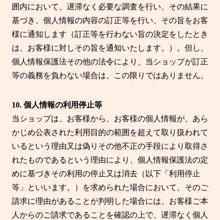
囲内において、遅滞なく必要な調査を行い、その結果に
基づき、個人情報の内容の訂正等を行い、その旨をお客
様に通知します（訂正等を行わない旨の決定をしたとき
は、お客様に対しその旨を通知いたします。）。但し、
個人情報保護法その他の法令により、当ショップが訂正
等の義務を負わない場合は、この限りではありません。
10. 個人情報の利用停止等
当ショップは、お客様から、お客様の個人情報が、あら
かじめ公表された利用目的の範囲を超えて取り扱われて
いるという理由又は偽りその他不正の手段により取得さ
れたものであるという理由により、個人情報保護法の定
めに基づきその利用の停止又は消去（以下「利用停止
等」といいます。）を求められた場合において、そのご
請求に理由があることが判明した場合には、お客様ご本
人からのご請求であることを確認の上で、遅滞なく個人