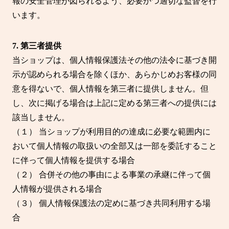
報の安全管理が図られるよう、必要かつ適切な監督を行
います。
7. 第三者提供
当ショップは、個人情報保護法その他の法令に基づき開
示が認められる場合を除くほか、あらかじめお客様の同
意を得ないで、個人情報を第三者に提供しません。但
し、次に掲げる場合は上記に定める第三者への提供には
該当しません。
（１） 当ショップが利用目的の達成に必要な範囲内に
おいて個人情報の取扱いの全部又は一部を委託すること
に伴って個人情報を提供する場合
（２） 合併その他の事由による事業の承継に伴って個
人情報が提供される場合
（３） 個人情報保護法の定めに基づき共同利用する場
合