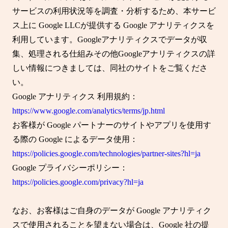
サービスの利用状況等を調査・分析するため、本サービ
ス上に Google LLCが提供する Google アナリティクスを
利用しています。Googleアナリティクスでデータが収
集、処理される仕組みその他Googleアナリティクスの詳
しい情報につきましては、同社のサイトをご覧くださ
い。
Google アナリティクス 利用規約：
https://www.google.com/analytics/terms/jp.html
お客様が Google パートナーのサイトやアプリを使用す
る際の Google によるデータ使用：
https://policies.google.com/technologies/partner-sites?hl=ja
Google プライバシーポリシー：
https://policies.google.com/privacy?hl=ja
なお、お客様はご自身のデータが Google アナリティク
スで使用されることを望まない場合は、Google 社の提