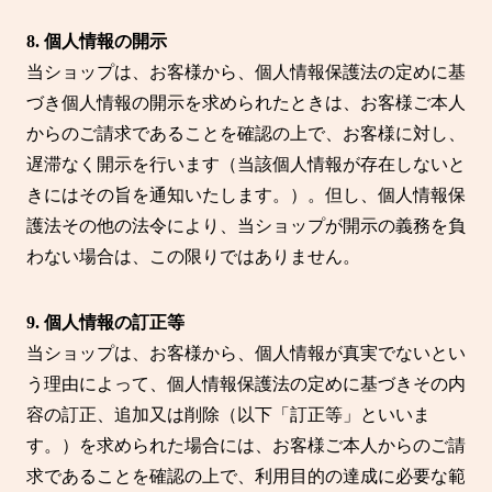
8. 個人情報の開示
当ショップは、お客様から、個人情報保護法の定めに基
づき個人情報の開示を求められたときは、お客様ご本人
からのご請求であることを確認の上で、お客様に対し、
遅滞なく開示を行います（当該個人情報が存在しないと
きにはその旨を通知いたします。）。但し、個人情報保
護法その他の法令により、当ショップが開示の義務を負
わない場合は、この限りではありません。
9. 個人情報の訂正等
当ショップは、お客様から、個人情報が真実でないとい
う理由によって、個人情報保護法の定めに基づきその内
容の訂正、追加又は削除（以下「訂正等」といいま
す。）を求められた場合には、お客様ご本人からのご請
求であることを確認の上で、利用目的の達成に必要な範