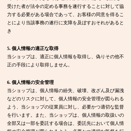
受けた者が法令の定める事務を遂行することに対して協
力する必要がある場合であって、お客様の同意を得るこ
とにより当該事務の遂行に支障を及ぼすおそれがあると
き
5. 個人情報の適正な取得
当ショップは、適正に個人情報を取得し、偽りその他不
正の手段により取得しません。
6. 個人情報の安全管理
当ショップは、個人情報の紛失、破壊、改ざん及び漏洩
などのリスクに対して、個人情報の安全管理が図られる
よう、当ショップの従業員に対し、必要かつ適切な監督
を行います。また、当ショップは、個人情報の取扱いの
全部又は一部を委託する場合は、委託先において個人情