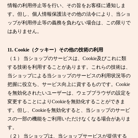
情報の利用停止等を行い、その旨をお客様に通知しま
す。但し、個人情報保護法その他の法令により、当ショ
ップが利用停止等の義務を負わない場合は、この限りで
はありません。
11. Cookie（クッキー）その他の技術の利用
（１） 当ショップのサービスは、Cookie及びこれに類
する技術を利用することがあります。これらの技術は、
当ショップによる当ショップのサービスの利用状況等の
把握に役立ち、サービス向上に資するものです。Cookie
を無効化されたいユーザーは、ウェブブラウザの設定を
変更することによりCookieを無効化することができま
す。但し、Cookieを無効化すると、当ショップのサービ
スの一部の機能をご利用いただけなくなる場合がありま
す。
（２） 当ショップは、当ショップサービスが提供する