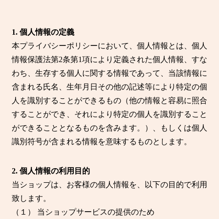
1. 個人情報の定義
本プライバシーポリシーにおいて、個人情報とは、個人
情報保護法第2条第1項により定義された個人情報、すな
わち、生存する個人に関する情報であって、当該情報に
含まれる氏名、生年月日その他の記述等により特定の個
人を識別することができるもの（他の情報と容易に照合
することができ、それにより特定の個人を識別すること
ができることとなるものを含みます。）、もしくは個人
識別符号が含まれる情報を意味するものとします。
2. 個人情報の利用目的
当ショップは、お客様の個人情報を、以下の目的で利用
致します。
（１） 当ショップサービスの提供のため