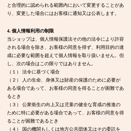
と合理的に認められる範囲内において変更することがあ
り、変更した場合にはお客様に通知又は公表します。
4. 個人情報利用の制限
当ショップは、個人情報保護法その他の法令により許容
される場合を除き、お客様の同意を得ず、利用目的の達
成に必要な範囲を超えて個人情報を取り扱いません。但
し、次の場合はこの限りではありません。
（１） 法令に基づく場合
（２） 人の生命、身体又は財産の保護のために必要が
ある場合であって、お客様の同意を得ることが困難であ
るとき
（３） 公衆衛生の向上又は児童の健全な育成の推進の
ために特に必要がある場合であって、お客様の同意を得
ることが困難であるとき
（４） 国の機関もしくは地方公共団体又はその委託を