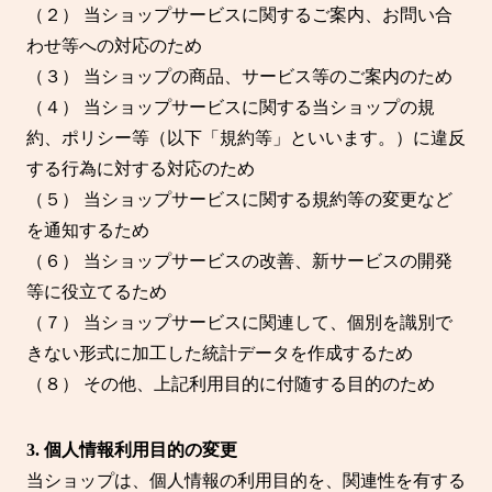
（２） 当ショップサービスに関するご案内、お問い合
わせ等への対応のため
（３） 当ショップの商品、サービス等のご案内のため
（４） 当ショップサービスに関する当ショップの規
約、ポリシー等（以下「規約等」といいます。）に違反
する行為に対する対応のため
（５） 当ショップサービスに関する規約等の変更など
を通知するため
（６） 当ショップサービスの改善、新サービスの開発
等に役立てるため
（７） 当ショップサービスに関連して、個別を識別で
きない形式に加工した統計データを作成するため
（８） その他、上記利用目的に付随する目的のため
3. 個人情報利用目的の変更
当ショップは、個人情報の利用目的を、関連性を有する