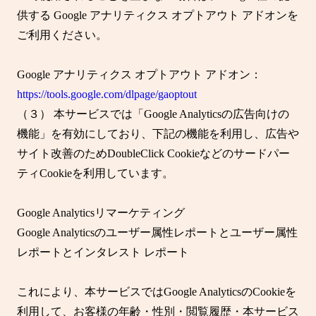
供する Google アナリティクス オプトアウト アドオンを
ご利用ください。
Google アナリティクス オプトアウト アドオン：
https://tools.google.com/dlpage/gaoptout
（３） 本サービスでは「Google Analyticsの広告向けの
機能」を有効にしており、下記の機能を利用し、広告や
サイト改善のためDoubleClick Cookieなどのサードパー
ティCookieを利用しています。
Google Analyticsリマーケティング
Google Analyticsのユーザー属性レポートとユーザー属性
レポートとインタレスト レポート
これにより、本サービスではGoogle AnalyticsのCookieを
利用して、お客様の年齢・性別・閲覧履歴・本サービス