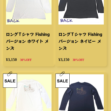
ロングＴシャツ Fishing
ロングＴシャツ Fishing
バージョン ホワイト メ
バージョン ネイビー メ
ンズ
ンズ
¥3,150
¥3,150
30%OFF
30%OFF