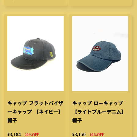
キャップ フラットバイザ
キャップ ローキャップ
ーキャップ 【ネイビー】
【ライトブルーデニム】
帽子
帽子
¥3,184
¥3,150
20%OFF
10%OFF