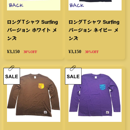
ロングＴシャツ Surfing
ロングＴシャツ Surfing
バージョン ホワイト メ
バージョン ネイビー メ
ンズ
ンズ
¥3,150
¥3,150
30%OFF
30%OFF